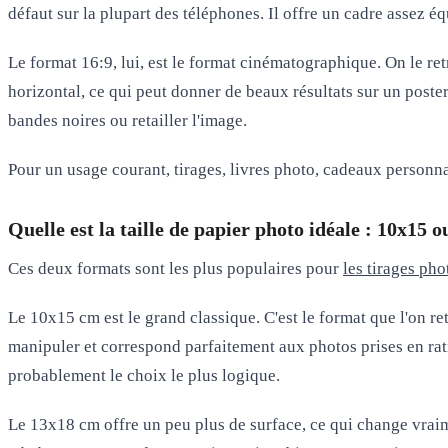
défaut sur la plupart des téléphones. Il offre un cadre assez é
Le
format 16:9
, lui, est le format cinématographique. On le re
horizontal, ce qui peut donner de beaux résultats sur un
poste
bandes noires ou retailler l'image.
Pour un usage courant, tirages, livres photo, cadeaux personna
Quelle est la taille de papier photo idéale : 10x15 
Ces deux formats sont les plus populaires pour
les tirages pho
Le
10x15 cm
est le grand classique. C'est le format que l'on 
manipuler et correspond parfaitement aux photos prises en rat
probablement le choix le plus logique.
Le
13x18 cm
offre un peu plus de surface, ce qui change vraime