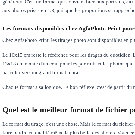
généreux. C'est un format qui convient bien aux
portraits, au
aux photos prises en 4:3, puisque les proportions se rapproche
Les formats disponibles chez AgfaPhoto Print pour
Chez
AgfaPhoto Print
, les tirages photo sont disponibles en p
Le
10x15 cm
reste la référence pour les tirages du quotidien.
13x18 cm
monte d'un cran pour les portraits et les photos que 
basculer vers un grand format mural.
Chaque format a sa logique. Le bon réflexe, c'est de partir du
Quel est le meilleur format de fichier 
Le format du tirage, c'est une chose. Mais le format du fichier
faire perdre en qualité même la plus belle des photos. Voici ce