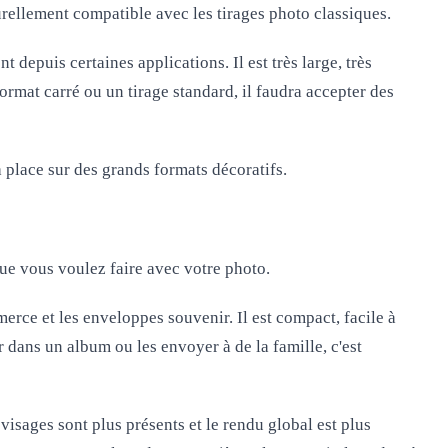
turellement compatible avec les tirages photo classiques.
 depuis certaines applications. Il est très large, très
ormat carré ou un tirage standard, il faudra accepter des
 place sur des grands formats décoratifs.
que vous voulez faire avec votre photo.
erce et les enveloppes souvenir. Il est compact, facile à
dans un album ou les envoyer à de la famille, c'est
visages sont plus présents et le rendu global est plus