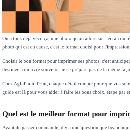
On a tous déjà vécu ça, une photo qu'on adore sur l'écran du t
photo qui est en cause, c'est le format choisi pour l'impression
Choisir le bon format pour imprimer ses photos, c'est anticiper 
destinée à un livre souvenir ne se prépare pas de la même faço
Chez
AgfaPhoto Print
, chaque détail compte pour que vos souv
guide est là pour vous aider à faire les bons choix, étape par ét
Quel est le meilleur format pour impri
Avant de passer commande, il y a une question que beaucoup d