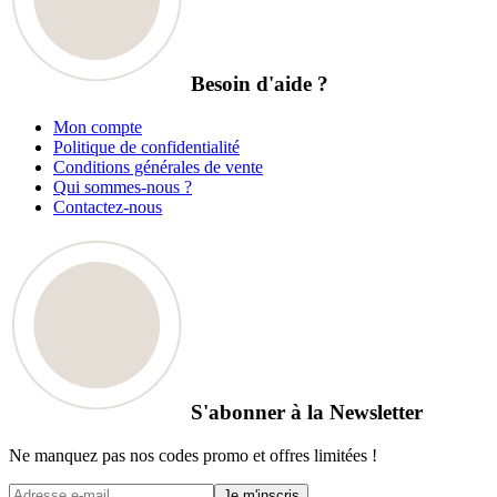
Besoin d'aide ?
Mon compte
Politique de confidentialité
Conditions générales de vente
Qui sommes-nous ?
Contactez-nous
S'abonner à la Newsletter
Ne manquez pas nos codes promo et offres limitées !
Je m'inscris