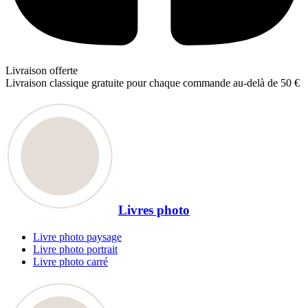
Livraison offerte
Livraison classique gratuite pour chaque commande au-delà de 50 €
Livres photo
Livre photo paysage
Livre photo portrait
Livre photo carré