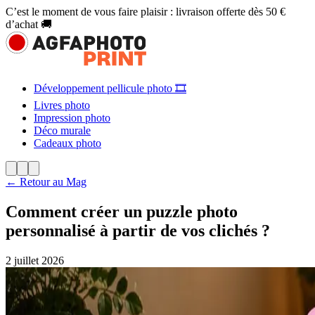
C’est le moment de vous faire plaisir : livraison offerte dès 50 €
d’achat 🚚
Développement pellicule photo 🎞️
Livres photo
Impression photo
Déco murale
Cadeaux photo
← Retour au Mag
Comment créer un puzzle photo
personnalisé à partir de vos clichés ?
2 juillet 2026