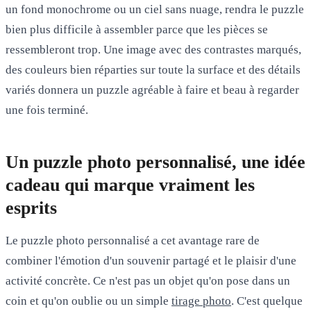
un fond monochrome ou un ciel sans nuage, rendra le puzzle
bien plus difficile à assembler parce que les pièces se
ressembleront trop. Une image avec des contrastes marqués,
des couleurs bien réparties sur toute la surface et des détails
variés donnera un puzzle agréable à faire et beau à regarder
une fois terminé.
Un puzzle photo personnalisé, une idée
cadeau qui marque vraiment les
esprits
Le puzzle photo personnalisé a cet avantage rare de
combiner l'émotion d'un souvenir partagé et le plaisir d'une
activité concrète. Ce n'est pas un objet qu'on pose dans un
coin et qu'on oublie ou un simple
tirage photo
. C'est quelque