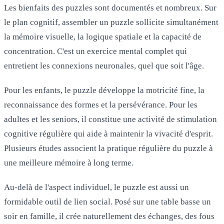
Les bienfaits des puzzles sont documentés et nombreux. Sur
le plan cognitif, assembler un puzzle sollicite simultanément
la mémoire visuelle, la logique spatiale et la capacité de
concentration. C'est un exercice mental complet qui
entretient les connexions neuronales, quel que soit l'âge.
Pour les enfants, le puzzle développe la motricité fine, la
reconnaissance des formes et la persévérance. Pour les
adultes et les seniors, il constitue une activité de stimulation
cognitive régulière qui aide à maintenir la vivacité d'esprit.
Plusieurs études associent la pratique régulière du puzzle à
une meilleure mémoire à long terme.
Au-delà de l'aspect individuel, le puzzle est aussi un
formidable outil de lien social. Posé sur une table basse un
soir en famille, il crée naturellement des échanges, des fous