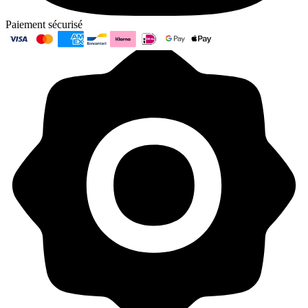
Paiement sécurisé