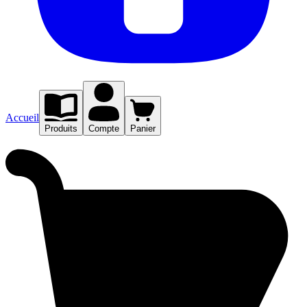
Accueil
Produits
Compte
Panier