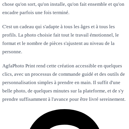
chose qu'on sort, qu'on installe, qu'on fait ensemble et qu'on
encadre parfois une fois terminé.
C'est un cadeau qui s'adapte à tous les âges et à tous les
profils. La photo choisie fait tout le travail émotionnel, le
format et le nombre de pièces s'ajustent au niveau de la
personne.
AgfaPhoto Print rend cette création accessible en quelques
clics, avec un processus de commande guidé et des outils de
personnalisation simples à prendre en main. Il suffit d'une
belle photo, de quelques minutes sur la plateforme, et de s'y
prendre suffisamment à l'avance pour être livré sereinement.