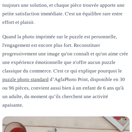
toujours une solution, et chaque pièce trouvée apporte une
petite satisfaction immédiate. C'est un équilibre rare entre
effort et plaisir.
Quand la photo imprimée sur le puzzle est personnelle,
l'engagement est encore plus fort. Reconstituer
progressivement une image qu'on connaît et qu'on aime crée
une expérience émotionnelle que n'offre aucun puzzle
classique du commerce. C'est ce qui explique pourquoi le
puzzle photo standard
d’AgfaPhoto Print, disponible en 30
ou 96 pièces, convient aussi bien à un enfant de 6 ans qu'à
un adulte, du moment qu’ils cherchent une activité
apaisante.