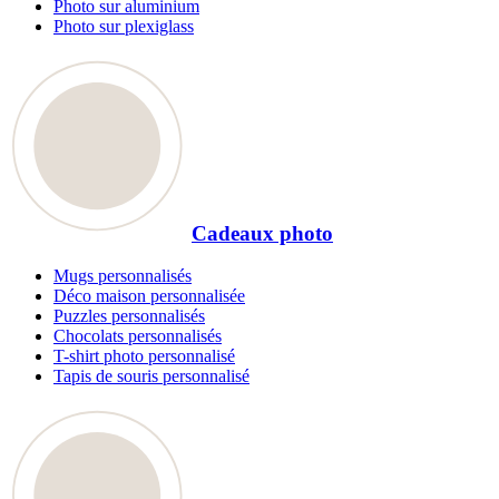
Photo sur aluminium
Photo sur plexiglass
Cadeaux photo
Mugs personnalisés
Déco maison personnalisée
Puzzles personnalisés
Chocolats personnalisés
T-shirt photo personnalisé
Tapis de souris personnalisé