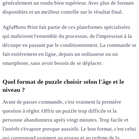
généralement un rendu bien supérieur. Avec plus de formats
disponibles et un meilleur contrôle sur le résultat final.
AgfaPhoto Print fait partie de ces plateformes spécialisées
qui maîtrisent l'ensemble du processus, de l'impression à la
découpe en passant par le conditionnement. La commande se
fait entièrement en ligne, depuis un ordinateur ou un
smartphone, sans avoir besoin de se déplacer.
Quel format de puzzle choisir selon l'âge et le
niveau ?
Avant de passer commande, c'est vraiment la première
question à régler. Offrir un puzzle trop difficile et la
personne abandonnera après vingt minutes. Trop facile et
l'intérêt s'évapore presque aussitôt. Le bon format, c'est celui
qui correspond vraiment au niveau et au rythme de la