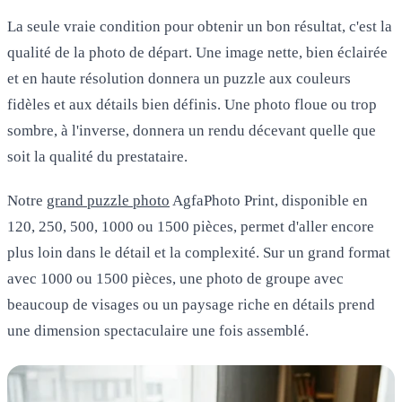
La seule vraie condition pour obtenir un bon résultat, c'est la
qualité de la photo de départ. Une image nette, bien éclairée
et en haute résolution donnera un puzzle aux couleurs
fidèles et aux détails bien définis. Une photo floue ou trop
sombre, à l'inverse, donnera un rendu décevant quelle que
soit la qualité du prestataire.
Notre
grand puzzle photo
AgfaPhoto Print, disponible en
120, 250, 500, 1000 ou 1500 pièces, permet d'aller encore
plus loin dans le détail et la complexité. Sur un grand format
avec 1000 ou 1500 pièces, une photo de groupe avec
beaucoup de visages ou un paysage riche en détails prend
une dimension spectaculaire une fois assemblé.