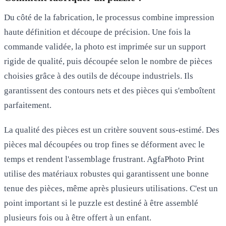
Du côté de la fabrication, le processus combine impression
haute définition et découpe de précision. Une fois la
commande validée, la photo est imprimée sur un support
rigide de qualité, puis découpée selon le nombre de pièces
choisies grâce à des outils de découpe industriels. Ils
garantissent des contours nets et des pièces qui s'emboîtent
parfaitement.
La qualité des pièces est un critère souvent sous-estimé. Des
pièces mal découpées ou trop fines se déforment avec le
temps et rendent l'assemblage frustrant. AgfaPhoto Print
utilise des matériaux robustes qui garantissent une bonne
tenue des pièces, même après plusieurs utilisations. C'est un
point important si le puzzle est destiné à être assemblé
plusieurs fois ou à être offert à un enfant.