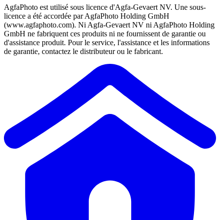
AgfaPhoto est utilisé sous licence d'Agfa-Gevaert NV. Une sous-
licence a été accordée par AgfaPhoto Holding GmbH
(www.agfaphoto.com). Ni Agfa-Gevaert NV ni AgfaPhoto Holding
GmbH ne fabriquent ces produits ni ne fournissent de garantie ou
d'assistance produit. Pour le service, l'assistance et les informations
de garantie, contactez le distributeur ou le fabricant.