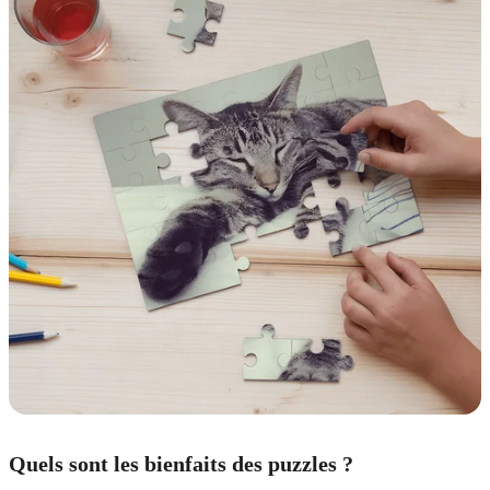
Quels sont les bienfaits des puzzles ?