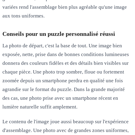
variées rend l'assemblage bien plus agréable qu'une image
aux tons uniformes.
Conseils pour un puzzle personnalisé réussi
La photo de départ, c'est la base de tout. Une image bien
exposée, nette, prise dans de bonnes conditions lumineuses
donnera des couleurs fidèles et des détails bien visibles sur
chaque pièce. Une photo trop sombre, floue ou fortement
zoomée depuis un smartphone perdra en qualité une fois
agrandie sur le format du puzzle. Dans la grande majorité
des cas, une photo prise avec un smartphone récent en
lumière naturelle suffit amplement.
Le contenu de l'image joue aussi beaucoup sur l'expérience
d'assemblage. Une photo avec de grandes zones uniformes,