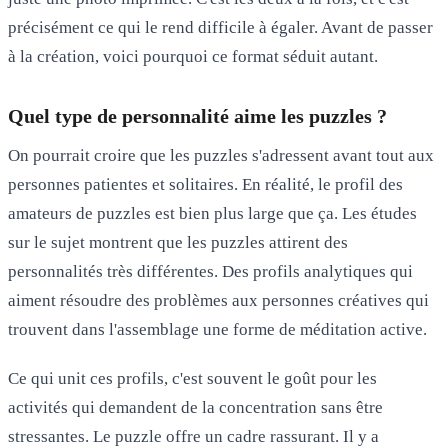
précisément ce qui le rend difficile à égaler. Avant de passer
à la création, voici pourquoi ce format séduit autant.
Quel type de personnalité aime les puzzles ?
On pourrait croire que les puzzles s'adressent avant tout aux
personnes patientes et solitaires. En réalité, le profil des
amateurs de puzzles est bien plus large que ça. Les études
sur le sujet montrent que les puzzles attirent des
personnalités très différentes. Des profils analytiques qui
aiment résoudre des problèmes aux personnes créatives qui
trouvent dans l'assemblage une forme de méditation active.
Ce qui unit ces profils, c'est souvent le goût pour les
activités qui demandent de la concentration sans être
stressantes. Le puzzle offre un cadre rassurant. Il y a