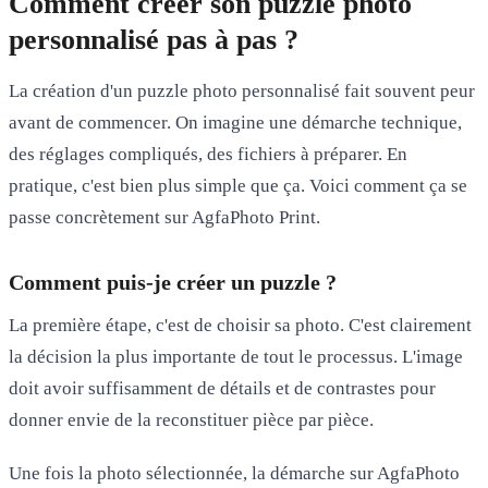
Comment créer son puzzle photo
personnalisé pas à pas ?
La création d'un puzzle photo personnalisé fait souvent peur
avant de commencer. On imagine une démarche technique,
des réglages compliqués, des fichiers à préparer. En
pratique, c'est bien plus simple que ça. Voici comment ça se
passe concrètement sur AgfaPhoto Print.
Comment puis-je créer un puzzle ?
La première étape, c'est de choisir sa photo. C'est clairement
la décision la plus importante de tout le processus. L'image
doit avoir suffisamment de détails et de contrastes pour
donner envie de la reconstituer pièce par pièce.
Une fois la photo sélectionnée, la démarche sur AgfaPhoto