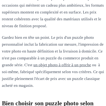
occasions qui méritent un cadeau plus ambitieux, les formats
supérieurs montent en complexité et en surface. Les prix
restent cohérents avec la qualité des matériaux utilisés et le
niveau de finition proposé.
Gardez bien en tête un point. Le prix d'un puzzle photo
personnalisé inclut la fabrication sur mesure, l'impression de
votre photo en haute définition et la livraison à domicile. Ce
n'est pas comparable à un puzzle du commerce produit en
grande série. C'est
un objet photo à offrir à un proche
ou à
soi-même, fabriqué spécifiquement selon vos critères. Ce qui
justifie pleinement l'écart de prix avec un puzzle classique
acheté en magasin.
Bien choisir son puzzle photo selon