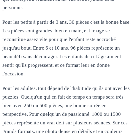
personne.
Pour les petits à partir de 3 ans, 30 pièces c'est la bonne base.
Les pièces sont grandes, bien en main, et l'image se
reconstitue assez vite pour que l'enfant reste accroché
jusqu'au bout. Entre 6 et 10 ans, 96 pièces représente un
beau défi sans décourager. Les enfants de cet âge aiment
sentir qu'ils progressent, et ce format leur en donne
l'occasion.
Pour les adultes, tout dépend de l'habitude qu'ils ont avec les
puzzles. Quelqu'un qui en fait de temps en temps sera très
bien avec 250 ou 500 pièces, une bonne soirée en
perspective. Pour quelqu'un de passionné, 1000 ou 1500
pièces représente un vrai défi sur plusieurs séances. Sur ces
grands formats, une photo dense en détails et en couleurs