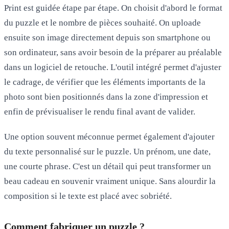
Print est guidée étape par étape. On choisit d'abord le format
du puzzle et le nombre de pièces souhaité. On uploade
ensuite son image directement depuis son smartphone ou
son ordinateur, sans avoir besoin de la préparer au préalable
dans un logiciel de retouche. L'outil intégré permet d'ajuster
le cadrage, de vérifier que les éléments importants de la
photo sont bien positionnés dans la zone d'impression et
enfin de prévisualiser le rendu final avant de valider.
Une option souvent méconnue permet également d'ajouter
du texte personnalisé sur le puzzle. Un prénom, une date,
une courte phrase. C'est un détail qui peut transformer un
beau cadeau en souvenir vraiment unique. Sans alourdir la
composition si le texte est placé avec sobriété.
Comment fabriquer un puzzle ?