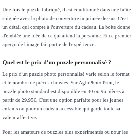
Une fois le puzzle fabriqué, il est conditionné dans une boîte
soignée avec la photo de couverture imprimée dessus. C'est
un détail qui compte à l'ouverture du cadeau. La boîte donne
d'emblée une idée de ce qui attend la personne. Et ce premier
aperçu de l'image fait partie de l'expérience.
Quel est le prix d'un puzzle personnalisé ?
Le prix d'un puzzle photo personnalisé varie selon le format
et le nombre de pièces choisies. Sur AgfaPhoto Print, le
puzzle photo standard
est disponible en 30 ou 96 pièces à
partir de 29,95€. C'est une option parfaite pour les jeunes
enfants ou pour un cadeau accessible qui garde toute sa
valeur affective.
Pour les amateurs de puzzles plus expérimentés ou pour les