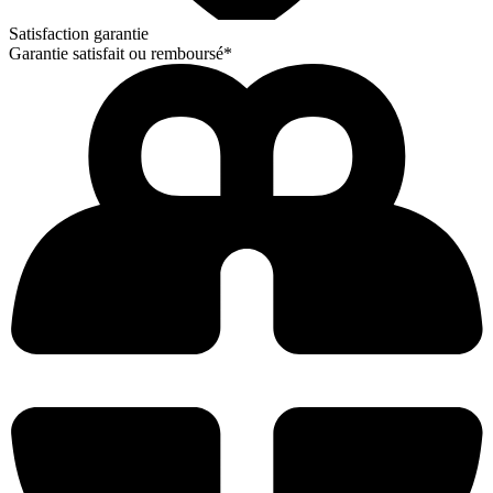
Satisfaction garantie
Garantie satisfait ou remboursé*