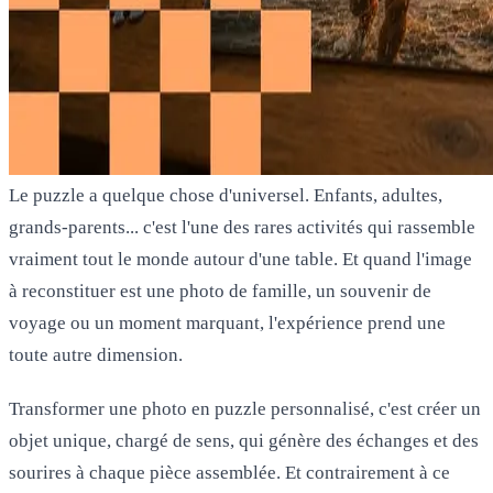
Le puzzle a quelque chose d'universel. Enfants, adultes,
grands-parents... c'est l'une des rares activités qui rassemble
vraiment tout le monde autour d'une table. Et quand l'image
à reconstituer est une photo de famille, un souvenir de
voyage ou un moment marquant, l'expérience prend une
toute autre dimension.
Transformer une photo en puzzle personnalisé, c'est créer un
objet unique, chargé de sens, qui génère des échanges et des
sourires à chaque pièce assemblée. Et contrairement à ce