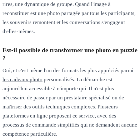
rires, une dynamique de groupe. Quand l'image à
reconstituer est une photo partagée par tous les participants,
les souvenirs remontent et les conversations s'engagent
d'elles-mêmes.
Est-il possible de transformer une photo en puzzle
?
Oui, et c'est même l'un des formats les plus appréciés parmi
les cadeaux photo
personnalisés. La démarche est
aujourd'hui accessible à n'importe qui. Il n'est plus
nécessaire de passer par un prestataire spécialisé ou de
maîtriser des outils techniques complexes. Plusieurs
plateformes en ligne proposent ce service, avec des
processus de commande simplifiés qui ne demandent aucune
compétence particulière.