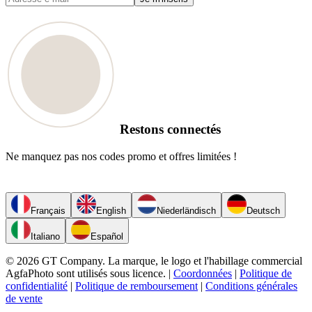
Restons connectés
Ne manquez pas nos codes promo et offres limitées !
Français
English
Niederländisch
Deutsch
Italiano
Español
© 2026 GT Company. La marque, le logo et l'habillage commercial
AgfaPhoto sont utilisés sous licence.
|
Coordonnées
|
Politique de
confidentialité
|
Politique de remboursement
|
Conditions générales
de vente