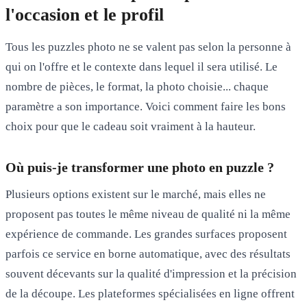
l'occasion et le profil
Tous les puzzles photo ne se valent pas selon la personne à
qui on l'offre et le contexte dans lequel il sera utilisé. Le
nombre de pièces, le format, la photo choisie... chaque
paramètre a son importance. Voici comment faire les bons
choix pour que le cadeau soit vraiment à la hauteur.
Où puis-je transformer une photo en puzzle ?
Plusieurs options existent sur le marché, mais elles ne
proposent pas toutes le même niveau de qualité ni la même
expérience de commande. Les grandes surfaces proposent
parfois ce service en borne automatique, avec des résultats
souvent décevants sur la qualité d'impression et la précision
de la découpe. Les plateformes spécialisées en ligne offrent