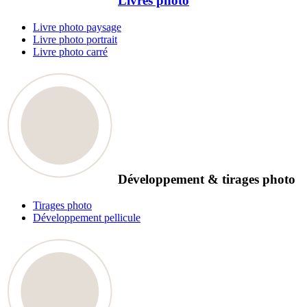
Livres photo
Livre photo paysage
Livre photo portrait
Livre photo carré
Développement & tirages photo
Tirages photo
Développement pellicule