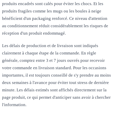
produits encadrés sont calés pour éviter les chocs. Et les
produits fragiles comme les mugs ou les boules à neige
bénéficient d'un packaging renforcé. Ce niveau d'attention
au conditionnement réduit considérablement les risques de
réception d'un produit endommagé.
Les délais de production et de livraison sont indiqués
clairement à chaque étape de la commande. En règle
générale, comptez entre 3 et 7 jours ouvrés pour recevoir
votre commande en livraison standard. Pour les occasions
importantes, il est toujours conseillé de s'y prendre au moins
deux semaines à l'avance pour éviter tout stress de dernière
minute. Les délais estimés sont affichés directement sur la
page produit, ce qui permet d'anticiper sans avoir à chercher
l'information.