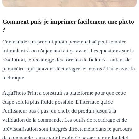
Comment puis-je imprimer facilement une photo
?
Commander un produit photo personnalisé peut sembler
intimidant si on n'a jamais fait ça avant. Les questions sur la
résolution, le recadrage, les formats de fichiers... autant de
paramètres qui peuvent décourager les moins à l'aise avec la
technique.
AgfaPhoto Print a construit sa plateforme pour que cette
étape soit la plus fluide possible. L'interface guide
l'utilisateur pas à pas, du choix du produit jusqu'à la
validation de la commande. Les outils de recadrage et de
prévisualisation sont intégrés directement dans le parcours
de commande, sans avoir besoin de passer par un logiciel