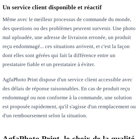
Un service client disponible et réactif
Même avec le meilleur processus de commande du monde,
des questions ou des problèmes peuvent survenir. Une photo
mal uploadée, une adresse de livraison erronée, un produit
reçu endommagé... ces situations arrivent, et c'est la façon
dont elles sont gérées qui fait la différence entre un
prestataire fiable et un prestataire à éviter.
AgfaPhoto Print dispose d'un service client accessible avec
des délais de réponse raisonnables. En cas de produit reçu
endommagé ou non conforme à la commande, une solution
est proposée rapidement, qu'il s'agisse d'un remplacement ou
d'un remboursement selon la situation.
AgfaPhoto Print, le choix de la qualité