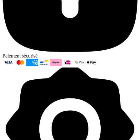
Paiement sécurisé