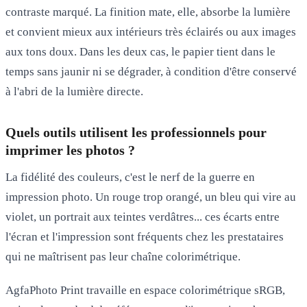
contraste marqué. La finition mate, elle, absorbe la lumière
et convient mieux aux intérieurs très éclairés ou aux images
aux tons doux. Dans les deux cas, le papier tient dans le
temps sans jaunir ni se dégrader, à condition d'être conservé
à l'abri de la lumière directe.
Quels outils utilisent les professionnels pour
imprimer les photos ?
La fidélité des couleurs, c'est le nerf de la guerre en
impression photo. Un rouge trop orangé, un bleu qui vire au
violet, un portrait aux teintes verdâtres... ces écarts entre
l'écran et l'impression sont fréquents chez les prestataires
qui ne maîtrisent pas leur chaîne colorimétrique.
AgfaPhoto Print travaille en espace colorimétrique sRGB,