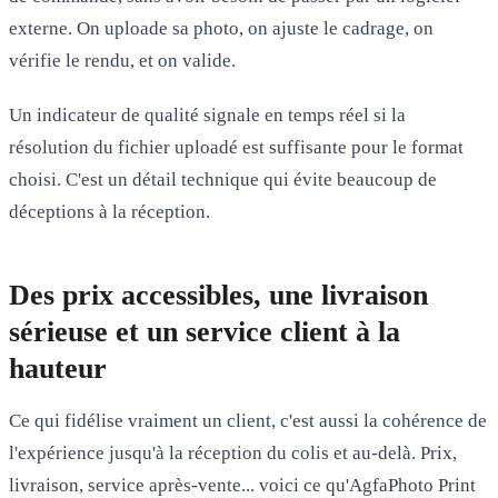
externe. On uploade sa photo, on ajuste le cadrage, on
vérifie le rendu, et on valide.
Un indicateur de qualité signale en temps réel si la
résolution du fichier uploadé est suffisante pour le format
choisi. C'est un détail technique qui évite beaucoup de
déceptions à la réception.
Des prix accessibles, une livraison
sérieuse et un service client à la
hauteur
Ce qui fidélise vraiment un client, c'est aussi la cohérence de
l'expérience jusqu'à la réception du colis et au-delà. Prix,
livraison, service après-vente... voici ce qu'AgfaPhoto Print