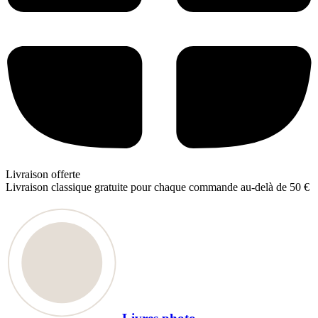
Livraison offerte
Livraison classique gratuite pour chaque commande au-delà de 50 €