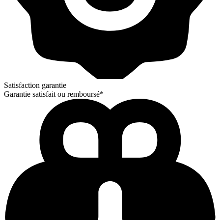
Satisfaction garantie
Garantie satisfait ou remboursé*