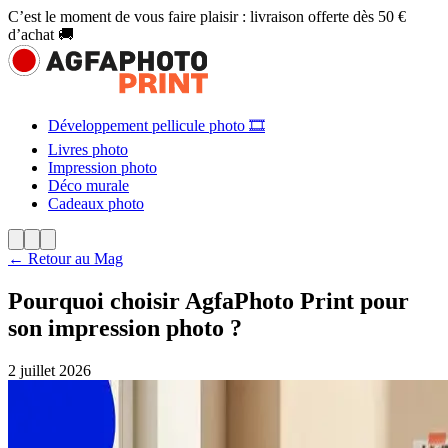
C’est le moment de vous faire plaisir : livraison offerte dès 50 €
d’achat 🚚
Développement pellicule photo 🎞️
Livres photo
Impression photo
Déco murale
Cadeaux photo
← Retour au Mag
Pourquoi choisir AgfaPhoto Print pour
son impression photo ?
2 juillet 2026