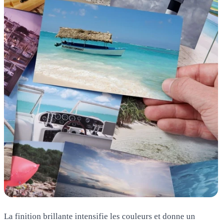
La finition brillante intensifie les couleurs et donne un