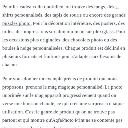
Pour les cadeaux du quotidien, on trouve des mugs, des
t-
shirts personnalisés
, des tapis de souris ou encore des
grands
puzzles photo
. Pour la décoration intérieure, des posters, des
toiles, des impressions sur aluminium ou sur plexiglass. Pour
les occasions plus originales, des chocolats photo ou des
boules à neige personnalisées. Chaque produit est décliné en
plusieurs formats et finitions pour s'adapter aux besoins de
chacun.
Pour vous donner un exemple précis de produit que nous
proposons, prenons le
mug magique personnalisé
. La photo
imprimée sur le mug apparaît progressivement quand on
verse une boisson chaude, ce qui crée une surprise à chaque
utilisation. C'est le genre de produit qu'on ne trouve pas
partout et qui montre qu'AgfaPhoto Print ne se contente pas