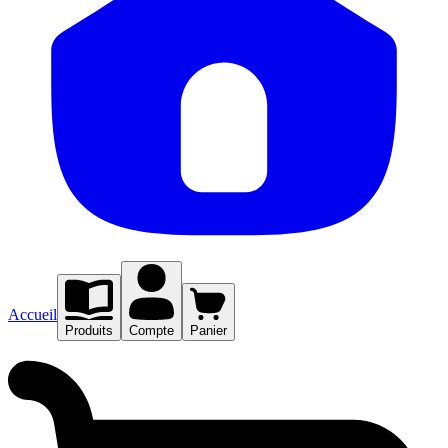
Accueil
Produits
Compte
Panier