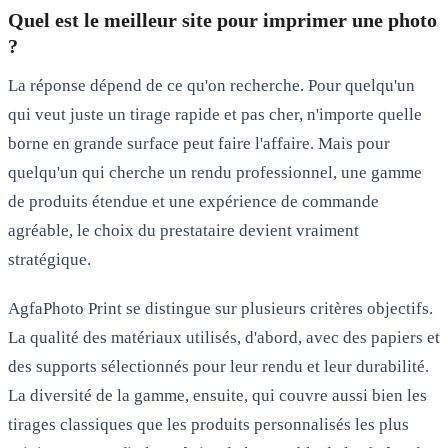
Quel est le meilleur site pour imprimer une photo
?
La réponse dépend de ce qu'on recherche. Pour quelqu'un
qui veut juste un tirage rapide et pas cher, n'importe quelle
borne en grande surface peut faire l'affaire. Mais pour
quelqu'un qui cherche un rendu professionnel, une gamme
de produits étendue et une expérience de commande
agréable, le choix du prestataire devient vraiment
stratégique.
AgfaPhoto Print se distingue sur plusieurs critères objectifs.
La qualité des matériaux utilisés, d'abord, avec des papiers et
des supports sélectionnés pour leur rendu et leur durabilité.
La diversité de la gamme, ensuite, qui couvre aussi bien les
tirages classiques que les produits personnalisés les plus