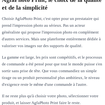
et de la simplicité
Choisir AgfaPhoto Print, c'est opter pour un prestataire qui
prend l'impression photo au sérieux. Pas un acteur
généraliste qui propose l'impression photo en complément
d'autres services. Mais une plateforme entièrement dédiée à
valoriser vos images sur des supports de qualité.
La gamme est large, les prix sont compétitifs, et le processus
de commande a été pensé pour que tout le monde puisse s'en
sortir sans prise de tête. Que vous commandiez un simple
tirage ou un produit personnalisé plus ambitieux, le niveau
d'exigence reste le même d'une commande à l'autre.
Il ne reste plus qu'à choisir votre photo, sélectionner votre
produit, et laisser AgfaPhoto Print faire le reste.