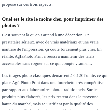
propose sur ces trois aspects.
Quel est le site le moins cher pour imprimer des
photos ?
C'est souvent là qu'on s'attend à une déception. Un
prestataire sérieux, avec de vrais matériaux et une vraie
maîtrise de l'impression, ça coûte forcément plus cher. En
réalité, AgfaPhoto Print a réussi à maintenir des tarifs
accessibles sans rogner sur ce qui compte vraiment.
Les tirages photo classiques démarrent à 0,12€ l'unité, ce qui
place AgfaPhoto Print dans une fourchette très compétitive
par rapport aux laboratoires photo traditionnels. Sur les
produits plus élaborés, les prix restent dans la moyenne
haute du marché, mais se justifient par la qualité des