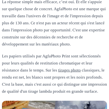
La réponse simple mais efficace, c’est oui. Et elle s'appuie
sur quelque chose de concret. AgfaPhoto est une marque qui
travaille dans l'univers de l'image et de l'impression depuis
plus de 130 ans. Ce n'est pas un acteur récent qui s'est lancé
dans l'impression photo par opportunité. C'est une expertise
construite sur des décennies de recherche et de
développement sur les matériaux photo.
Les papiers utilisés par AgfaPhoto Print sont sélectionnés
pour leurs qualités de restitution chromatique et leur
résistance dans le temps. Sur les
tirages photo
classiques, le
rendu est net, les blancs sont propres et les noirs profonds.
C'est la base, mais c'est aussi ce qui distingue une impression
de qualité d'un tirage lambda produit en grande surface.