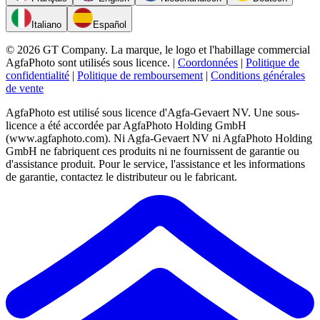
Italiano
Español
© 2026 GT Company. La marque, le logo et l'habillage commercial
AgfaPhoto sont utilisés sous licence.
|
Coordonnées
|
Politique de
confidentialité
|
Politique de remboursement
|
Conditions générales
de vente
AgfaPhoto est utilisé sous licence d'Agfa-Gevaert NV. Une sous-
licence a été accordée par AgfaPhoto Holding GmbH
(www.agfaphoto.com). Ni Agfa-Gevaert NV ni AgfaPhoto Holding
GmbH ne fabriquent ces produits ni ne fournissent de garantie ou
d'assistance produit. Pour le service, l'assistance et les informations
de garantie, contactez le distributeur ou le fabricant.