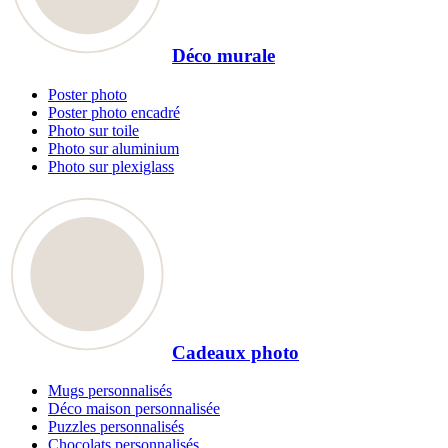
Déco murale
Poster photo
Poster photo encadré
Photo sur toile
Photo sur aluminium
Photo sur plexiglass
Cadeaux photo
Mugs personnalisés
Déco maison personnalisée
Puzzles personnalisés
Chocolats personnalisés