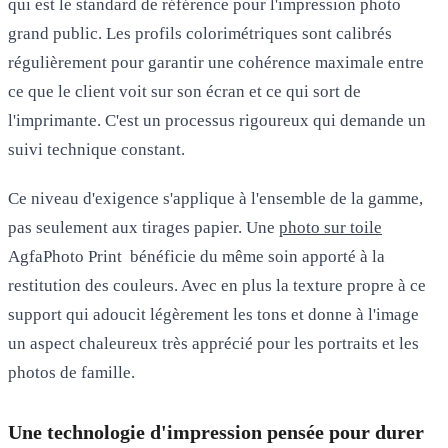
qui est le standard de référence pour l'impression photo
grand public. Les profils colorimétriques sont calibrés
régulièrement pour garantir une cohérence maximale entre
ce que le client voit sur son écran et ce qui sort de
l'imprimante. C'est un processus rigoureux qui demande un
suivi technique constant.
Ce niveau d'exigence s'applique à l'ensemble de la gamme,
pas seulement aux tirages papier. Une
photo sur toile
AgfaPhoto Print bénéficie du même soin apporté à la
restitution des couleurs. Avec en plus la texture propre à ce
support qui adoucit légèrement les tons et donne à l'image
un aspect chaleureux très apprécié pour les portraits et les
photos de famille.
Une technologie d'impression pensée pour durer