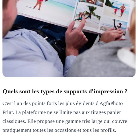
Quels sont les types de supports d'impression ?
C'est l'un des points forts les plus évidents d'AgfaPhoto
Print. La plateforme ne se limite pas aux tirages papier
classiques. Elle propose une gamme très large qui couvre
pratiquement toutes les occasions et tous les profils.