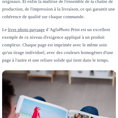
originaux. Et enfin la maîtrise de l'ensemble de la chaîne de
production, de l'impression à la livraison, ce qui garantit une
cohérence de qualité sur chaque commande.
Le
livre photo paysage
d’AgfaPhoto Print est un excellent
exemple de ce niveau d'exigence appliqué à un produit
complexe. Chaque page est imprimée avec le même soin
qu'un tirage individuel, avec des couleurs homogènes d'une
page à l'autre et une reliure solide qui tient dans le temps.