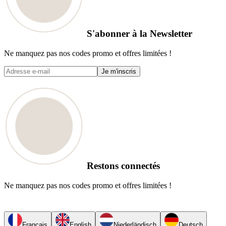
S'abonner à la Newsletter
Ne manquez pas nos codes promo et offres limitées !
Je m'inscris
Restons connectés
Ne manquez pas nos codes promo et offres limitées !
Français
English
Niederländisch
Deutsch