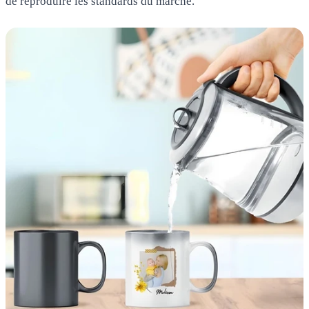
de reproduire les standards du marché.