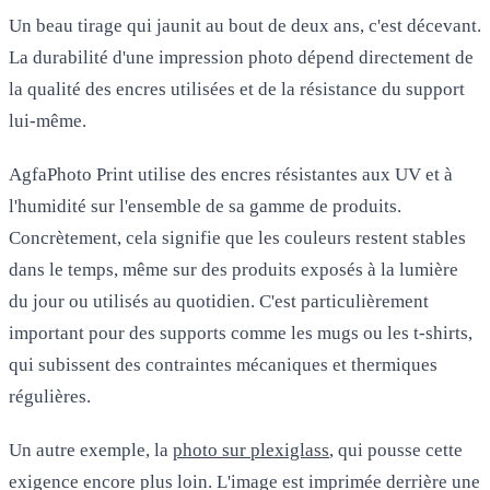
Un beau tirage qui jaunit au bout de deux ans, c'est décevant.
La durabilité d'une impression photo dépend directement de
la qualité des encres utilisées et de la résistance du support
lui-même.
AgfaPhoto Print utilise des encres résistantes aux UV et à
l'humidité sur l'ensemble de sa gamme de produits.
Concrètement, cela signifie que les couleurs restent stables
dans le temps, même sur des produits exposés à la lumière
du jour ou utilisés au quotidien. C'est particulièrement
important pour des supports comme les mugs ou les t-shirts,
qui subissent des contraintes mécaniques et thermiques
régulières.
Un autre exemple, la
photo sur plexiglass
, qui pousse cette
exigence encore plus loin. L'image est imprimée derrière une