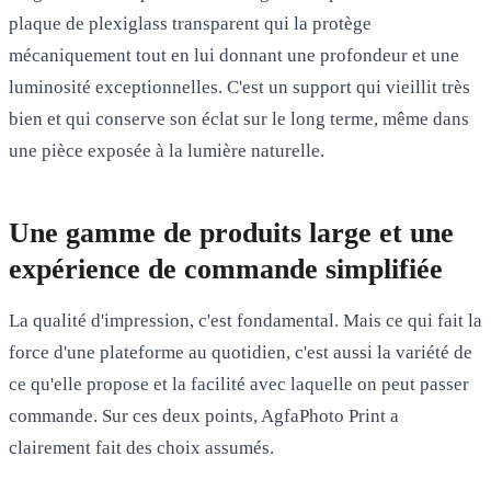
plaque de plexiglass transparent qui la protège
mécaniquement tout en lui donnant une profondeur et une
luminosité exceptionnelles. C'est un support qui vieillit très
bien et qui conserve son éclat sur le long terme, même dans
une pièce exposée à la lumière naturelle.
Une gamme de produits large et une
expérience de commande simplifiée
La qualité d'impression, c'est fondamental. Mais ce qui fait la
force d'une plateforme au quotidien, c'est aussi la variété de
ce qu'elle propose et la facilité avec laquelle on peut passer
commande. Sur ces deux points, AgfaPhoto Print a
clairement fait des choix assumés.