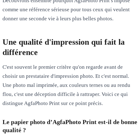
Découvrons ensemble pourquoi AgfaPhoto Print s'impose
comme une référence sérieuse pour tous ceux qui veulent
donner une seconde vie à leurs plus belles photos.
Une qualité d'impression qui fait la
différence
C'est souvent le premier critère qu'on regarde avant de
choisir un prestataire d'impression photo. Et c'est normal.
Une photo mal imprimée, aux couleurs ternes ou au rendu
flou, c'est une déception difficile à rattraper. Voici ce qui
distingue AgfaPhoto Print sur ce point précis.
Le papier photo d’AgfaPhoto Print est-il de bonne
qualité ?