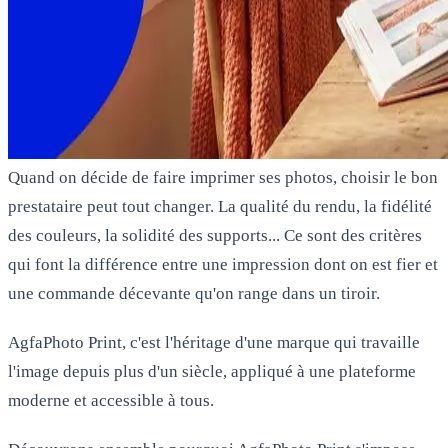
Quand on décide de faire imprimer ses photos, choisir le bon
prestataire peut tout changer. La qualité du rendu, la fidélité
des couleurs, la solidité des supports... Ce sont des critères
qui font la différence entre une impression dont on est fier et
une commande décevante qu'on range dans un tiroir.
AgfaPhoto Print, c'est l'héritage d'une marque qui travaille
l'image depuis plus d'un siècle, appliqué à une plateforme
moderne et accessible à tous.