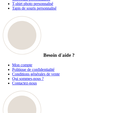
T-shirt photo personnalisé
Tapis de souris personnalisé
Besoin d'aide ?
Mon compte
Politique de confidentialité
Conditions générales de vente
Qui sommes-nous ?
Contactez-nous