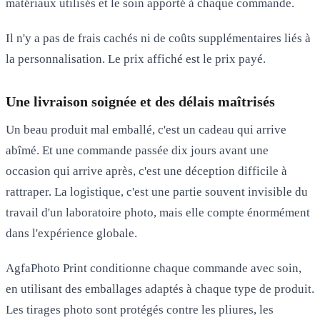
matériaux utilisés et le soin apporté à chaque commande.
Il n'y a pas de frais cachés ni de coûts supplémentaires liés à
la personnalisation. Le prix affiché est le prix payé.
Une livraison soignée et des délais maîtrisés
Un beau produit mal emballé, c'est un cadeau qui arrive
abîmé. Et une commande passée dix jours avant une
occasion qui arrive après, c'est une déception difficile à
rattraper. La logistique, c'est une partie souvent invisible du
travail d'un laboratoire photo, mais elle compte énormément
dans l'expérience globale.
AgfaPhoto Print conditionne chaque commande avec soin,
en utilisant des emballages adaptés à chaque type de produit.
Les tirages photo sont protégés contre les pliures, les