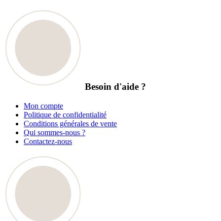
Besoin d'aide ?
Mon compte
Politique de confidentialité
Conditions générales de vente
Qui sommes-nous ?
Contactez-nous