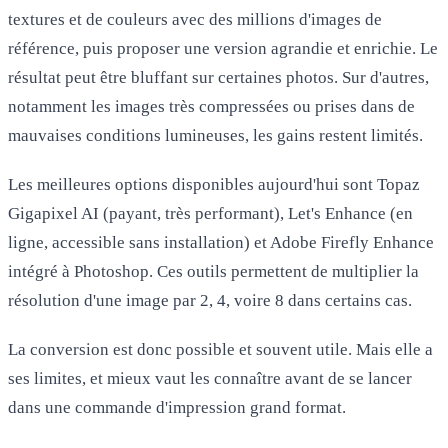
textures et de couleurs avec des millions d'images de
référence, puis proposer une version agrandie et enrichie. Le
résultat peut être bluffant sur certaines photos. Sur d'autres,
notamment les images très compressées ou prises dans de
mauvaises conditions lumineuses, les gains restent limités.
Les meilleures options disponibles aujourd'hui sont
Topaz
Gigapixel AI
(payant, très performant),
Let's Enhance
(en
ligne, accessible sans installation) et
Adobe Firefly Enhance
intégré à Photoshop. Ces outils permettent de multiplier la
résolution d'une image par 2, 4, voire 8 dans certains cas.
La conversion est donc possible et souvent utile. Mais elle a
ses limites, et mieux vaut les connaître avant de se lancer
dans une commande d'impression grand format.