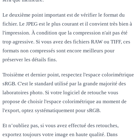
Le deuxième point important est de vérifier le format du
fichier. Le JPEG est le plus courant et il convient très bien à
l'impression. À condition que la compression n'ait pas été
trop agressive. Si vous avez des fichiers RAW ou TIFF, ces
formats non compressés sont encore meilleurs pour
préserver les détails fins.
Troisième et dernier point, respectez l'espace colorimétrique
sRGB. C'est le standard utilisé par la grande majorité des
laboratoires photo. Si votre logiciel de retouche vous
propose de choisir l'espace colorimétrique au moment de
l'export, optez systématiquement pour sRGB.
Et n’oubliez pas, si vous avez effectué des retouches,
exportez toujours votre image en haute qualité. Dans