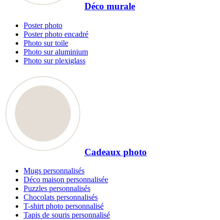
Déco murale
Poster photo
Poster photo encadré
Photo sur toile
Photo sur aluminium
Photo sur plexiglass
Cadeaux photo
Mugs personnalisés
Déco maison personnalisée
Puzzles personnalisés
Chocolats personnalisés
T-shirt photo personnalisé
Tapis de souris personnalisé