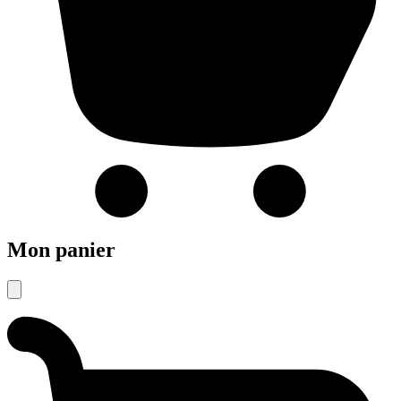
Mon panier