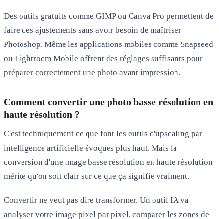
Des outils gratuits comme
GIMP
ou
Canva Pro
permettent de
faire ces ajustements sans avoir besoin de maîtriser
Photoshop. Même les applications mobiles comme
Snapseed
ou
Lightroom Mobile
offrent des réglages suffisants pour
préparer correctement une photo avant impression.
Comment convertir une photo basse résolution en
haute résolution ?
C'est techniquement ce que font les outils d'upscaling par
intelligence artificielle évoqués plus haut. Mais la
conversion d'une image basse résolution en haute résolution
mérite qu'on soit clair sur ce que ça signifie vraiment.
Convertir ne veut pas dire transformer. Un outil IA va
analyser votre image pixel par pixel, comparer les zones de