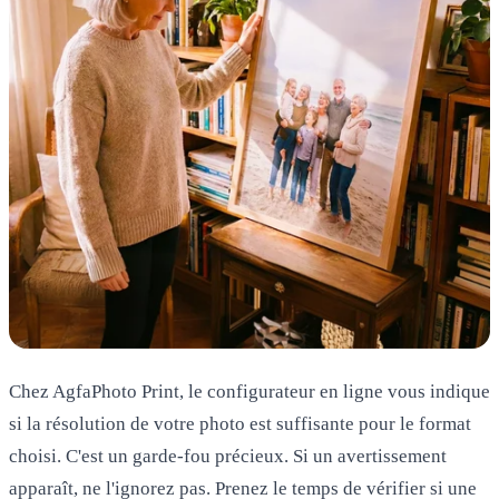
Chez AgfaPhoto Print, le configurateur en ligne vous indique
si la résolution de votre photo est suffisante pour le format
choisi. C'est un garde-fou précieux. Si un avertissement
apparaît, ne l'ignorez pas. Prenez le temps de vérifier si une