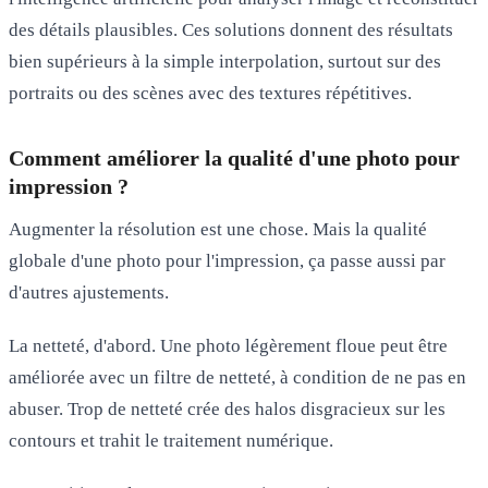
des détails plausibles. Ces solutions donnent des résultats
bien supérieurs à la simple interpolation, surtout sur des
portraits ou des scènes avec des textures répétitives.
Comment améliorer la qualité d'une photo pour
impression ?
Augmenter la résolution est une chose. Mais la qualité
globale d'une photo pour l'impression, ça passe aussi par
d'autres ajustements.
La netteté, d'abord. Une photo légèrement floue peut être
améliorée avec un filtre de netteté, à condition de ne pas en
abuser. Trop de netteté crée des halos disgracieux sur les
contours et trahit le traitement numérique.