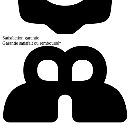
Satisfaction garantie
Garantie satisfait ou remboursé*