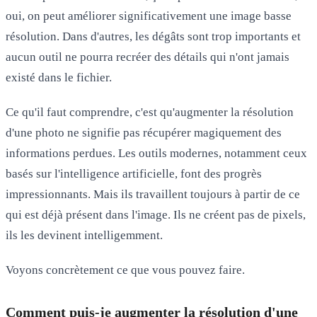
oui, on peut améliorer significativement une image basse
résolution. Dans d'autres, les dégâts sont trop importants et
aucun outil ne pourra recréer des détails qui n'ont jamais
existé dans le fichier.
Ce qu'il faut comprendre, c'est qu'augmenter la résolution
d'une photo ne signifie pas récupérer magiquement des
informations perdues. Les outils modernes, notamment ceux
basés sur l'intelligence artificielle, font des progrès
impressionnants. Mais ils travaillent toujours à partir de ce
qui est déjà présent dans l'image. Ils ne créent pas de pixels,
ils les devinent intelligemment.
Voyons concrètement ce que vous pouvez faire.
Comment puis-je augmenter la résolution d'une