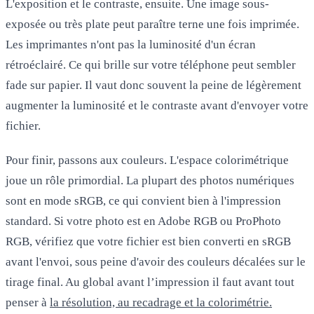
L'exposition et le contraste, ensuite. Une image sous-
exposée ou très plate peut paraître terne une fois imprimée.
Les imprimantes n'ont pas la luminosité d'un écran
rétroéclairé. Ce qui brille sur votre téléphone peut sembler
fade sur papier. Il vaut donc souvent la peine de légèrement
augmenter la luminosité et le contraste avant d'envoyer votre
fichier.
Pour finir, passons aux couleurs. L'espace colorimétrique
joue un rôle primordial. La plupart des photos numériques
sont en mode sRGB, ce qui convient bien à l'impression
standard. Si votre photo est en Adobe RGB ou ProPhoto
RGB, vérifiez que votre fichier est bien converti en sRGB
avant l'envoi, sous peine d'avoir des couleurs décalées sur le
tirage final. Au global avant l’impression il faut avant tout
penser à
la résolution, au recadrage et la colorimétrie.