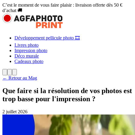
C’est le moment de vous faire plaisir : livraison offerte dès 50 €
d’achat 🚚
Développement pellicule photo 🎞️
Livres photo
Impression photo
Déco murale
Cadeaux photo
← Retour au Mag
Que faire si la résolution de vos photos est
trop basse pour l'impression ?
2 juillet 2026