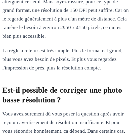
atteignent ce seuil. Mais soyez rassuré, pour ce type de
grand format, une résolution de 150 DPI peut suffire. Car on
le regarde généralement à plus d'un mètre de distance. Cela
ramène le besoin à environ 2950 x 4150 pixels, ce qui est
bien plus accessible.
La règle à retenir est très simple. Plus le format est grand,
plus vous avez besoin de pixels. Et plus vous regardez
l'impression de près, plus la résolution compte.
Est-il possible de corriger une photo
basse résolution ?
Vous avez surement dû vous poser la question après avoir
reçu un avertissement de résolution insuffisante. Et pour
vous répondre honnêtement, ça dépend. Dans certains cas,