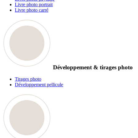
Livre photo portrait
Livre photo carré
Développement & tirages photo
Tirages photo
Développement pellicule