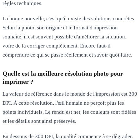
règles techniques.
La bonne nouvelle, c'est qu'il existe des solutions concrètes.
Selon la photo, son origine et le format d'impression
souhaité, il est souvent possible d'améliorer la situation,
voire de la corriger complètement. Encore faut-il
comprendre ce qui se passe réellement et savoir quoi faire.
Quelle est la meilleure résolution photo pour
imprimer ?
La valeur de référence dans le monde de l'impression est
300
DPI
. À cette résolution, l'œil humain ne perçoit plus les
points individuels. Le rendu est net, les couleurs sont fidèles
et les détails sont ainsi préservés.
En dessous de 300 DPI, la qualité commence à se dégrader.