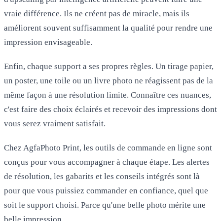
vraie différence. Ils ne créent pas de miracle, mais ils
améliorent souvent suffisamment la qualité pour rendre une
impression envisageable.
Enfin, chaque support a ses propres règles. Un tirage papier,
un poster, une toile ou un livre photo ne réagissent pas de la
même façon à une résolution limite. Connaître ces nuances,
c'est faire des choix éclairés et recevoir des impressions dont
vous serez vraiment satisfait.
Chez AgfaPhoto Print, les outils de commande en ligne sont
conçus pour vous accompagner à chaque étape. Les alertes
de résolution, les gabarits et les conseils intégrés sont là
pour que vous puissiez commander en confiance, quel que
soit le support choisi. Parce qu'une belle photo mérite une
belle impression.