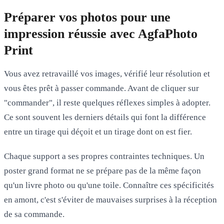
Préparer vos photos pour une
impression réussie avec AgfaPhoto
Print
Vous avez retravaillé vos images, vérifié leur résolution et
vous êtes prêt à passer commande. Avant de cliquer sur
"commander", il reste quelques réflexes simples à adopter.
Ce sont souvent les derniers détails qui font la différence
entre un tirage qui déçoit et un tirage dont on est fier.
Chaque support a ses propres contraintes techniques. Un
poster grand format ne se prépare pas de la même façon
qu'un livre photo ou qu'une toile. Connaître ces spécificités
en amont, c'est s'éviter de mauvaises surprises à la réception
de sa commande.