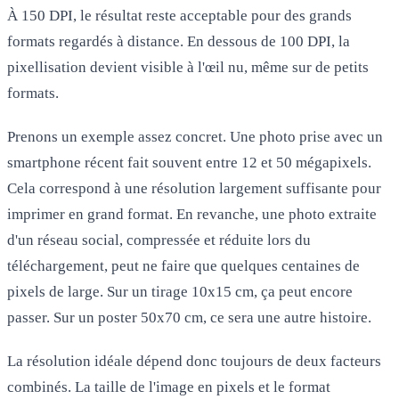
À 150 DPI, le résultat reste acceptable pour des grands
formats regardés à distance. En dessous de 100 DPI, la
pixellisation devient visible à l'œil nu, même sur de petits
formats.
Prenons un exemple assez concret. Une photo prise avec un
smartphone récent fait souvent entre 12 et 50 mégapixels.
Cela correspond à une résolution largement suffisante pour
imprimer en grand format. En revanche, une photo extraite
d'un réseau social, compressée et réduite lors du
téléchargement, peut ne faire que quelques centaines de
pixels de large. Sur un tirage 10x15 cm, ça peut encore
passer. Sur un poster 50x70 cm, ce sera une autre histoire.
La résolution idéale dépend donc toujours de deux facteurs
combinés. La taille de l'image en pixels et le format