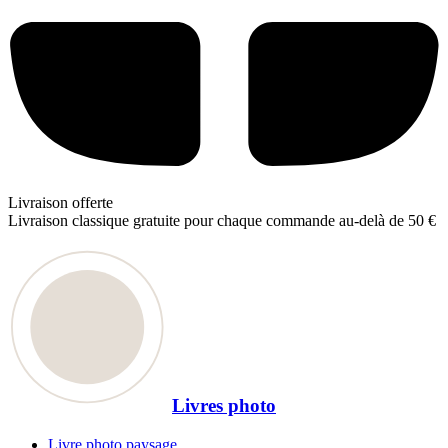
Livraison offerte
Livraison classique gratuite pour chaque commande au-delà de 50 €
Livres photo
Livre photo paysage