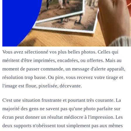
Vous avez sélectionné vos plus belles photos. Celles qui
méritent d'être imprimées, encadrées, ou offertes. Mais au
moment de passer commande, un message d'alerte apparaît,
résolution trop basse
. Ou pire, vous recevez votre tirage et
l'image est floue, pixelisée, décevante.
C'est une situation frustrante et pourtant très courante. La
majorité des gens ne savent pas qu'une photo parfaite sur
écran peut donner un résultat médiocre à l'impression. Les
deux supports n'obéissent tout simplement pas aux mêmes