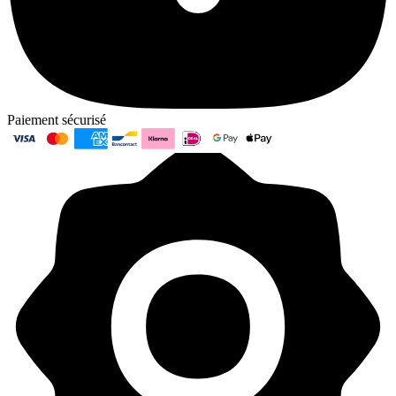
Paiement sécurisé