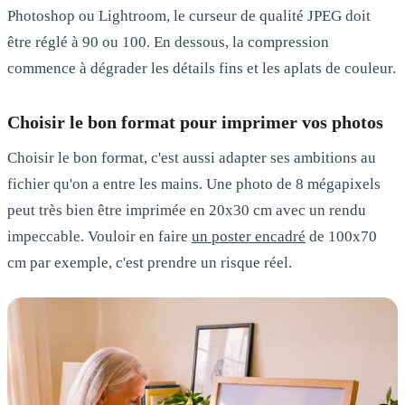
Photoshop ou Lightroom, le curseur de qualité JPEG doit
être réglé à 90 ou 100. En dessous, la compression
commence à dégrader les détails fins et les aplats de couleur.
Choisir le bon format pour imprimer vos photos
Choisir le bon format, c'est aussi adapter ses ambitions au
fichier qu'on a entre les mains. Une photo de 8 mégapixels
peut très bien être imprimée en 20x30 cm avec un rendu
impeccable. Vouloir en faire
un poster encadré
de 100x70
cm par exemple, c'est prendre un risque réel.