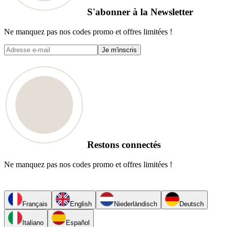
S'abonner à la Newsletter
Ne manquez pas nos codes promo et offres limitées !
Je m'inscris
Restons connectés
Ne manquez pas nos codes promo et offres limitées !
Français
English
Niederländisch
Deutsch
Italiano
Español