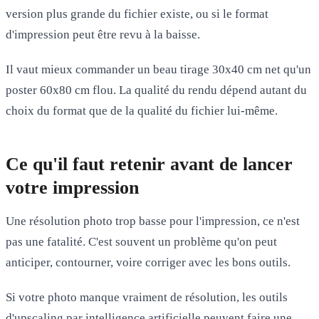
version plus grande du fichier existe, ou si le format
d'impression peut être revu à la baisse.
Il vaut mieux commander un beau tirage 30x40 cm net qu'un
poster 60x80 cm flou. La qualité du rendu dépend autant du
choix du format que de la qualité du fichier lui-même.
Ce qu'il faut retenir avant de lancer
votre impression
Une résolution photo trop basse pour l'impression, ce n'est
pas une fatalité. C'est souvent un problème qu'on peut
anticiper, contourner, voire corriger avec les bons outils.
Si votre photo manque vraiment de résolution, les outils
d'upscaling par intelligence artificielle peuvent faire une