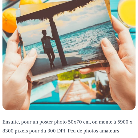
Ensuite, pour un
poster photo
50x70 cm
, on monte à 5900 x
8300 pixels pour du 300 DPI. Peu de photos amateurs