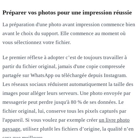
Préparer vos photos pour une impression réussie
La préparation d'une photo avant impression commence bien
avant le choix du support. Elle commence au moment où
vous sélectionnez votre fichier.
Le premier réflexe à adopter c’est de toujours travailler à
partir du fichier original, jamais d'une copie compressée
partagée sur WhatsApp ou téléchargée depuis Instagram.
Les réseaux sociaux réduisent automatiquement la taille des
images pour alléger leurs serveurs. Une photo envoyée par
messagerie peut perdre jusqu'à 80 % de ses données. Le
fichier original, lui, conserve tous les pixels capturés par
l'appareil. Si vous voulez par exemple créer
un livre photo
paysage
, utilisez plutôt les fichiers d’origine, la qualité n’en
sera que meilleure.