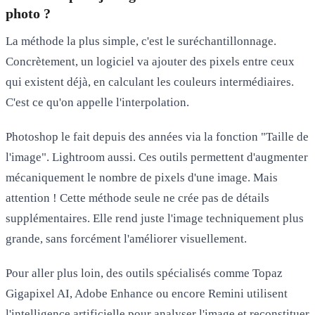
photo ?
La méthode la plus simple, c'est le suréchantillonnage.
Concrètement, un logiciel va ajouter des pixels entre ceux
qui existent déjà, en calculant les couleurs intermédiaires.
C'est ce qu'on appelle l'interpolation.
Photoshop le fait depuis des années via la fonction "Taille de
l'image". Lightroom aussi. Ces outils permettent d'augmenter
mécaniquement le nombre de pixels d'une image. Mais
attention ! Cette méthode seule ne crée pas de détails
supplémentaires. Elle rend juste l'image techniquement plus
grande, sans forcément l'améliorer visuellement.
Pour aller plus loin, des outils spécialisés comme
Topaz
Gigapixel AI
,
Adobe Enhance
ou encore
Remini
utilisent
l'intelligence artificielle pour analyser l'image et reconstituer