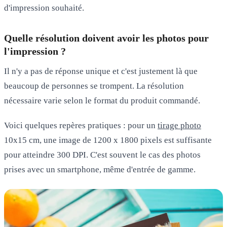
d'impression souhaité.
Quelle résolution doivent avoir les photos pour
l'impression ?
Il n'y a pas de réponse unique et c'est justement là que
beaucoup de personnes se trompent. La résolution
nécessaire varie selon le format du produit commandé.
Voici quelques repères pratiques : pour un
tirage photo
10x15 cm
, une image de 1200 x 1800 pixels est suffisante
pour atteindre 300 DPI. C'est souvent le cas des photos
prises avec un smartphone, même d'entrée de gamme.