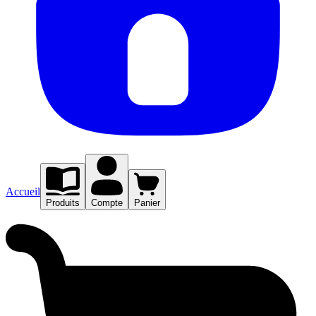
Accueil
Produits
Compte
Panier