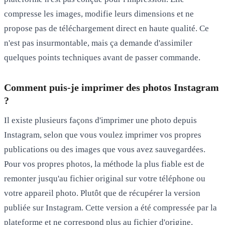
compresse les images, modifie leurs dimensions et ne
propose pas de téléchargement direct en haute qualité. Ce
n'est pas insurmontable, mais ça demande d'assimiler
quelques points techniques avant de passer commande.
Comment puis-je imprimer des photos Instagram
?
Il existe plusieurs façons d'imprimer une photo depuis
Instagram, selon que vous voulez imprimer vos propres
publications ou des images que vous avez sauvegardées.
Pour vos
propres photos
, la méthode la plus fiable est de
remonter jusqu'au fichier original sur votre téléphone ou
votre appareil photo. Plutôt que de récupérer la version
publiée sur Instagram. Cette version a été compressée par la
plateforme et ne correspond plus au fichier d'origine.