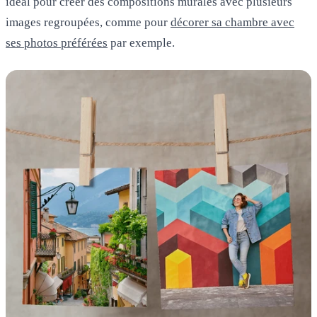
idéal pour créer des compositions murales avec plusieurs
images regroupées, comme pour
décorer sa chambre avec
ses photos préférées
par exemple.