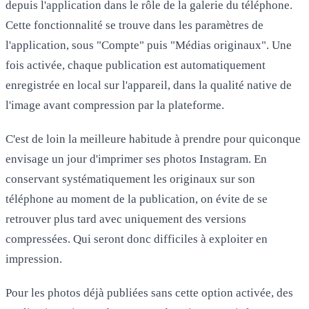
depuis l'application dans le rôle de la galerie du téléphone.
Cette fonctionnalité se trouve dans les paramètres de
l'application, sous "Compte" puis "Médias originaux". Une
fois activée, chaque publication est automatiquement
enregistrée en local sur l'appareil, dans la qualité native de
l'image avant compression par la plateforme.
C'est de loin la
meilleure habitude à prendre
pour quiconque
envisage un jour d'imprimer ses photos Instagram. En
conservant systématiquement les originaux sur son
téléphone au moment de la publication, on évite de se
retrouver plus tard avec uniquement des versions
compressées. Qui seront donc difficiles à exploiter en
impression.
Pour les photos déjà publiées sans cette option activée, des