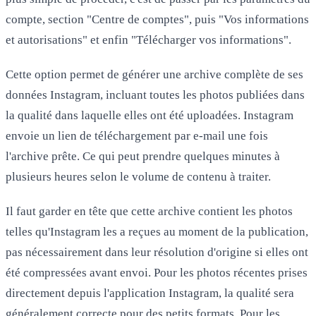
compte
, section "Centre de comptes", puis "Vos informations
et autorisations" et enfin "Télécharger vos informations".
Cette option permet de générer une
archive complète
de ses
données Instagram, incluant toutes les photos publiées dans
la qualité dans laquelle elles ont été uploadées. Instagram
envoie un lien de téléchargement par e-mail une fois
l'archive prête. Ce qui peut prendre quelques minutes à
plusieurs heures selon le volume de contenu à traiter.
Il faut garder en tête que cette archive contient les photos
telles qu'Instagram les a reçues au moment de la publication,
pas nécessairement dans leur résolution d'origine si elles ont
été compressées avant envoi. Pour les photos récentes prises
directement depuis l'application Instagram, la qualité sera
généralement correcte pour des petits formats. Pour les