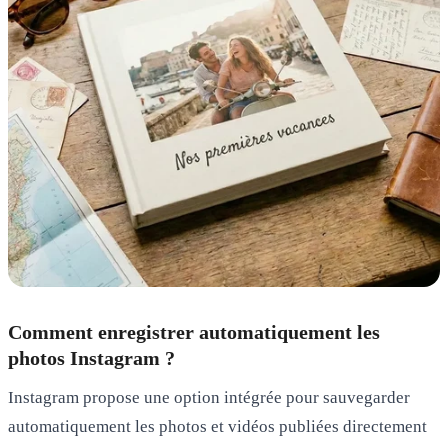
Comment enregistrer automatiquement les
photos Instagram ?
Instagram propose une option intégrée pour
sauvegarder
automatiquement les photos et vidéos
publiées directement