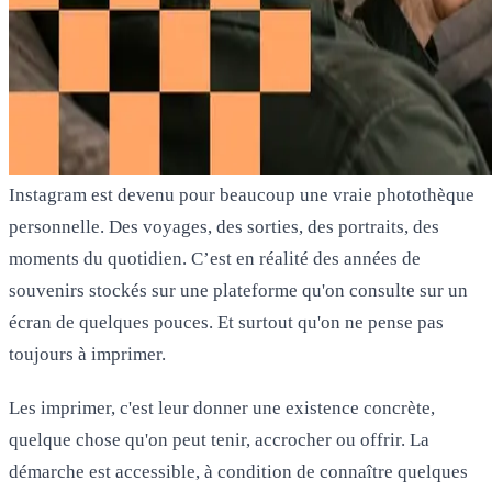
Instagram est devenu pour beaucoup une vraie photothèque
personnelle. Des voyages, des sorties, des portraits, des
moments du quotidien. C’est en réalité des années de
souvenirs stockés sur une plateforme qu'on consulte sur un
écran de quelques pouces. Et surtout qu'on ne pense pas
toujours à imprimer.
Les imprimer, c'est leur donner une existence concrète,
quelque chose qu'on peut tenir, accrocher ou offrir. La
démarche est accessible, à condition de connaître quelques