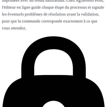
imprimées avec un rendu satisfaisant. Chez
AgfaPhoto Print
,
l'éditeur en ligne guide chaque étape du processus et signale
les éventuels problèmes de résolution avant la validation,
pour que la commande corresponde exactement à ce que
vous attendez.