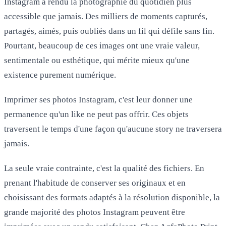
Instagram a rendu la photographie du quotidien plus
accessible que jamais. Des milliers de moments capturés,
partagés, aimés, puis oubliés dans un fil qui défile sans fin.
Pourtant, beaucoup de ces images ont une vraie valeur,
sentimentale ou esthétique, qui mérite mieux qu'une
existence purement numérique.
Imprimer ses photos Instagram, c'est leur donner une
permanence qu'un like ne peut pas offrir. Ces objets
traversent le temps d'une façon qu'aucune story ne traversera
jamais.
La seule vraie contrainte, c'est la qualité des fichiers. En
prenant l'habitude de conserver ses originaux et en
choisissant des formats adaptés à la résolution disponible, la
grande majorité des photos Instagram peuvent être