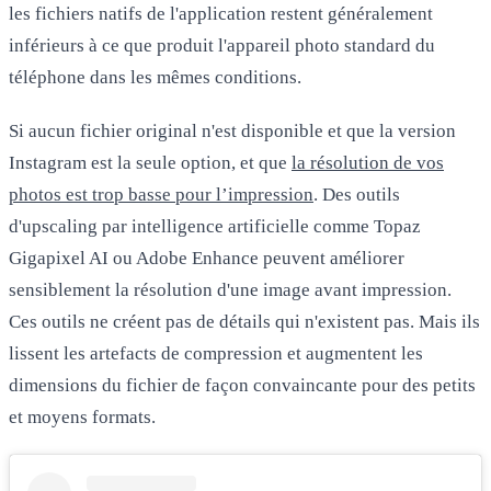
les fichiers natifs de l'application restent généralement
inférieurs à ce que produit l'appareil photo standard du
téléphone dans les mêmes conditions.
Si aucun fichier original n'est disponible et que la version
Instagram est la seule option, et que
la résolution de vos
photos est trop basse pour l’impression
. Des outils
d'
upscaling par intelligence artificielle
comme Topaz
Gigapixel AI ou Adobe Enhance peuvent améliorer
sensiblement la résolution d'une image avant impression.
Ces outils ne créent pas de détails qui n'existent pas. Mais ils
lissent les artefacts de compression et augmentent les
dimensions du fichier de façon convaincante pour des petits
et moyens formats.