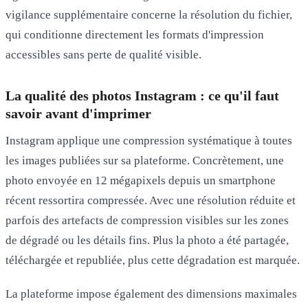
vigilance supplémentaire concerne la
résolution du fichier
,
qui conditionne directement les formats d'impression
accessibles sans perte de qualité visible.
La qualité des photos Instagram : ce qu'il faut
savoir avant d'imprimer
Instagram applique une
compression systématique
à toutes
les images publiées sur sa plateforme. Concrètement, une
photo envoyée en 12 mégapixels depuis un smartphone
récent ressortira compressée. Avec une résolution réduite et
parfois des artefacts de compression visibles sur les zones
de dégradé ou les détails fins. Plus la photo a été partagée,
téléchargée et republiée, plus cette dégradation est marquée.
La plateforme impose également des
dimensions maximales