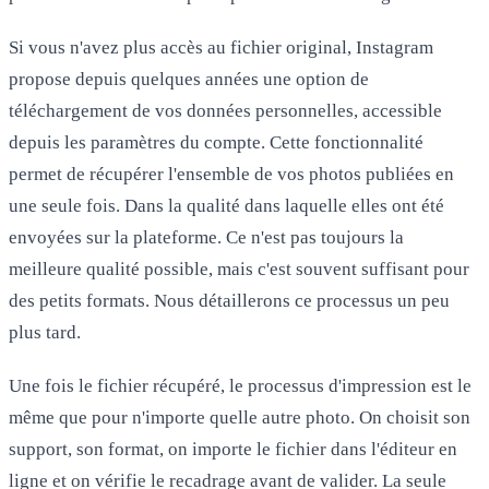
Si vous n'avez plus accès au fichier original, Instagram
propose depuis quelques années une option de
téléchargement de vos données personnelles
, accessible
depuis les paramètres du compte. Cette fonctionnalité
permet de récupérer l'ensemble de vos photos publiées en
une seule fois. Dans la qualité dans laquelle elles ont été
envoyées sur la plateforme. Ce n'est pas toujours la
meilleure qualité possible, mais c'est souvent suffisant pour
des petits formats. Nous détaillerons ce processus un peu
plus tard.
Une fois le fichier récupéré, le processus d'impression est le
même que pour n'importe quelle autre photo. On choisit son
support, son format, on importe le fichier dans l'éditeur en
ligne et on vérifie le recadrage avant de valider. La seule