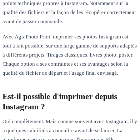
points techniques propres à Instagram. Notamment sur la
qualité des fichiers et la façon de les récupérer correctement
avant de passer commande.
Avec
AgfaPhoto Print
, imprimer ses photos Instagram est
tout à fait possible, sur une large gamme de supports adaptés
à différents projets. Tirages classiques, livres photo, poster.
Chaque option a ses contraintes et ses avantages selon la
qualité du fichier de départ et l'usage final envisagé.
Est-il possible d'imprimer depuis
Instagram ?
Oui complètement. Mais comme souvent avec Instagram, il y
a quelques subtilités à connaître avant de se lancer. La
plateforme n'est pas conçue pour l'impression. Elle