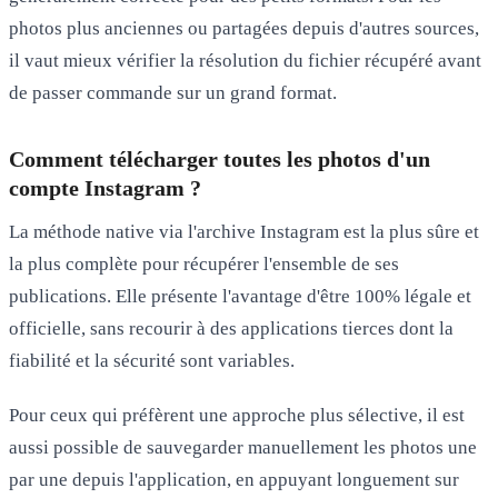
photos plus anciennes ou partagées depuis d'autres sources,
il vaut mieux vérifier la résolution du fichier récupéré avant
de passer commande sur un grand format.
Comment télécharger toutes les photos d'un
compte Instagram ?
La méthode native via l'archive Instagram est la plus sûre et
la plus complète pour récupérer l'ensemble de ses
publications. Elle présente l'avantage d'être
100% légale et
officielle
, sans recourir à des applications tierces dont la
fiabilité et la sécurité sont variables.
Pour ceux qui préfèrent une approche plus sélective, il est
aussi possible de
sauvegarder manuellement
les photos une
par une depuis l'application, en appuyant longuement sur