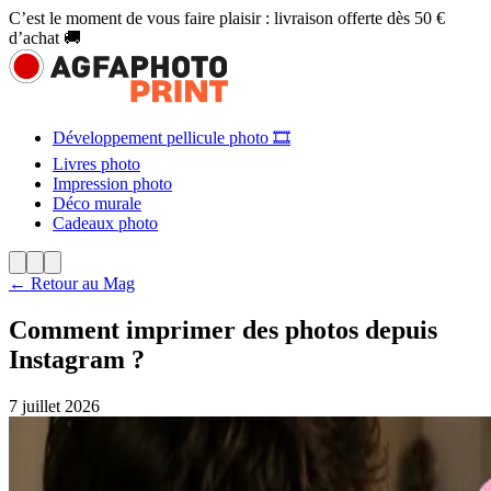
C’est le moment de vous faire plaisir : livraison offerte dès 50 €
d’achat 🚚
Développement pellicule photo 🎞️
Livres photo
Impression photo
Déco murale
Cadeaux photo
← Retour au Mag
Comment imprimer des photos depuis
Instagram ?
7 juillet 2026