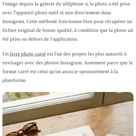
l'image depuis la galerie du téléphone si la photo a été prise
avec l'appareil photo natif et non directement dans
Instagram. Cette méthode fonctionne bien pour récupérer un
fichier original de bonne qualité, à condition que la photo ait
été prise en dehors de l'application.
Un
livre photo carré
est l'un des projets les plus naturels à
envisager avec des photos Instagram. Justement parce que le
format carré est celui qu'on associe spontanément à la
plateforme.