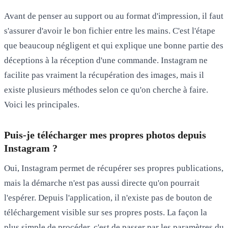
Avant de penser au support ou au format d'impression, il faut
s'assurer d'avoir le bon fichier entre les mains. C'est l'étape
que beaucoup négligent et qui explique une bonne partie des
déceptions à la réception d'une commande. Instagram ne
facilite pas vraiment la récupération des images, mais il
existe plusieurs méthodes selon ce qu'on cherche à faire.
Voici les principales.
Puis-je télécharger mes propres photos depuis
Instagram ?
Oui, Instagram permet de récupérer ses propres publications,
mais la démarche n'est pas aussi directe qu'on pourrait
l'espérer. Depuis l'application, il n'existe pas de bouton de
téléchargement visible sur ses propres posts. La façon la
plus simple de procéder, c'est de passer par les
paramètres du