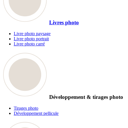
Livres photo
Livre photo paysage
Livre photo portrait
Livre photo carré
Développement & tirages photo
Tirages photo
Développement pellicule