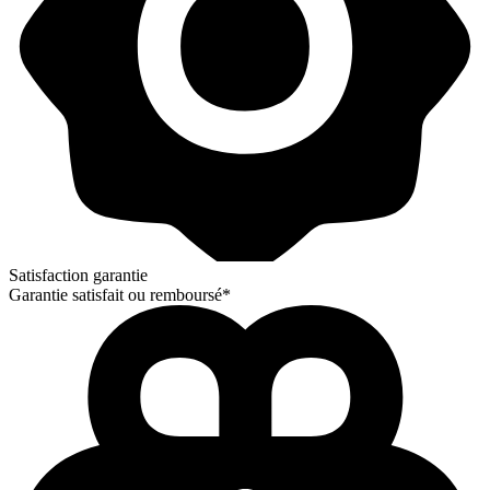
Satisfaction garantie
Garantie satisfait ou remboursé*