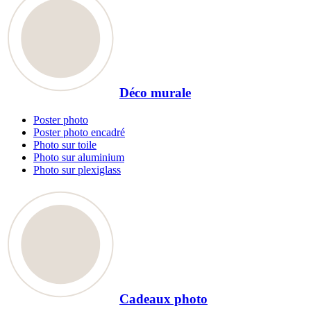
Déco murale
Poster photo
Poster photo encadré
Photo sur toile
Photo sur aluminium
Photo sur plexiglass
Cadeaux photo