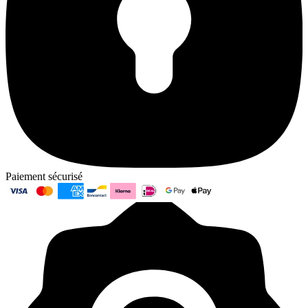
Paiement sécurisé