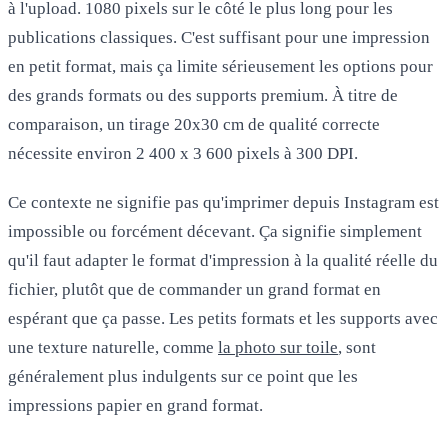
à l'upload. 1080 pixels sur le côté le plus long pour les
publications classiques. C'est suffisant pour une impression
en petit format, mais ça limite sérieusement les options pour
des grands formats ou des supports premium. À titre de
comparaison, un tirage 20x30 cm de qualité correcte
nécessite environ 2 400 x 3 600 pixels à 300 DPI.
Ce contexte ne signifie pas qu'imprimer depuis Instagram est
impossible ou forcément décevant. Ça signifie simplement
qu'il faut
adapter le format d'impression à la qualité réelle du
fichier
, plutôt que de commander un grand format en
espérant que ça passe. Les petits formats et les supports avec
une texture naturelle, comme
la photo sur toile
, sont
généralement plus indulgents sur ce point que les
impressions papier en grand format.