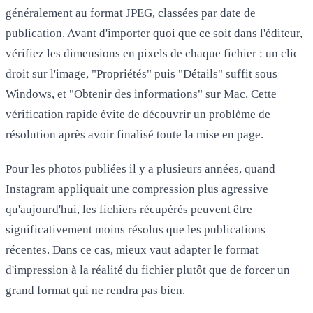
généralement au format JPEG, classées par date de
publication. Avant d'importer quoi que ce soit dans l'éditeur,
vérifiez les
dimensions en pixels
de chaque fichier : un clic
droit sur l'image, "Propriétés" puis "Détails" suffit sous
Windows, et "Obtenir des informations" sur Mac. Cette
vérification rapide évite de découvrir un problème de
résolution après avoir finalisé toute la mise en page.
Pour les photos publiées il y a plusieurs années, quand
Instagram appliquait une compression plus agressive
qu'aujourd'hui, les fichiers récupérés peuvent être
significativement moins résolus que les publications
récentes. Dans ce cas, mieux vaut
adapter le format
d'impression
à la réalité du fichier plutôt que de forcer un
grand format qui ne rendra pas bien.