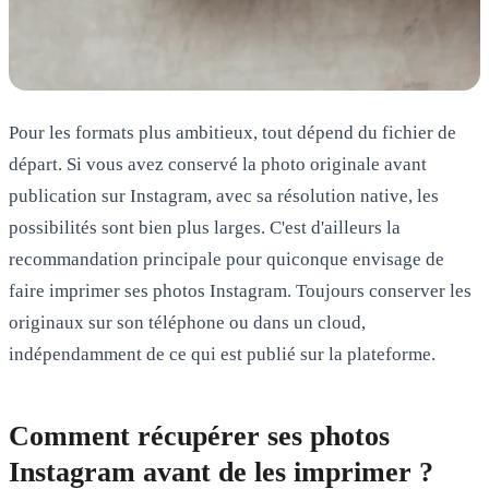
Pour les formats plus ambitieux, tout dépend du fichier de
départ. Si vous avez conservé la photo originale avant
publication sur Instagram, avec sa résolution native, les
possibilités sont bien plus larges. C'est d'ailleurs la
recommandation principale pour quiconque envisage de
faire imprimer ses photos Instagram. Toujours
conserver les
originaux
sur son téléphone ou dans un cloud,
indépendamment de ce qui est publié sur la plateforme.
Comment récupérer ses photos
Instagram avant de les imprimer ?