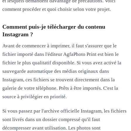
et lesquels demandent davantage de précautions. Voici
comment procéder et quoi choisir selon votre projet.
Comment puis-je télécharger du contenu
Instagram ?
Avant de commencer à imprimer, il faut s'assurer que le
fichier importé dans l'éditeur AgfaPhoto Print est bien le
fichier le plus qualitatif disponible
. Si vous avez activé la
sauvegarde automatique des médias originaux dans
Instagram, ces fichiers se trouvent directement dans la
galerie de votre téléphone. Prêts à être importés. C'est la
source à privilégier en priorité.
Si vous passez par l'archive officielle Instagram, les fichiers
sont livrés dans un dossier compressé qu'il faut
décompresser avant utilisation. Les photos sont