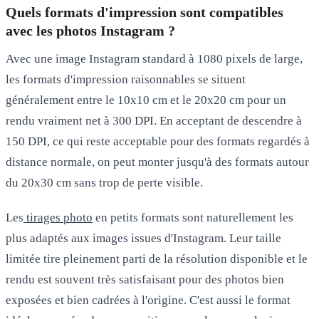
Quels formats d'impression sont compatibles
avec les photos Instagram ?
Avec une image Instagram standard à 1080 pixels de large,
les formats d'impression raisonnables se situent
généralement entre le
10x10 cm et le 20x20 cm
pour un
rendu vraiment net à 300 DPI. En acceptant de descendre à
150 DPI, ce qui reste acceptable pour des formats regardés à
distance normale, on peut monter jusqu'à des formats autour
du 20x30 cm sans trop de perte visible.
Les
tirages photo
en petits formats sont naturellement les
plus adaptés aux images issues d'Instagram. Leur taille
limitée tire pleinement parti de la résolution disponible et le
rendu est souvent très satisfaisant pour des photos bien
exposées et bien cadrées à l'origine. C'est aussi le format