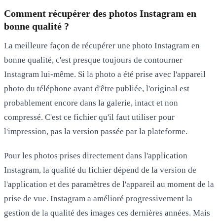
Comment récupérer des photos Instagram en
bonne qualité ?
La meilleure façon de récupérer une photo Instagram en
bonne qualité, c'est presque toujours de
contourner
Instagram lui-même
. Si la photo a été prise avec l'appareil
photo du téléphone avant d'être publiée, l'original est
probablement encore dans la galerie, intact et non
compressé. C'est ce fichier qu'il faut utiliser pour
l'impression, pas la version passée par la plateforme.
Pour les photos prises directement dans l'application
Instagram, la qualité du fichier dépend de la version de
l'application et des paramètres de l'appareil au moment de la
prise de vue. Instagram a amélioré progressivement la
gestion de la qualité des images ces dernières années. Mais