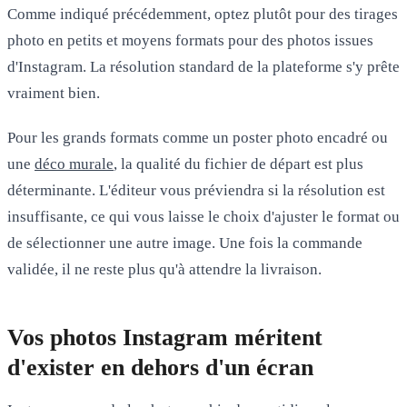
Comme indiqué précédemment, optez plutôt pour des tirages
photo en petits et moyens formats pour des photos issues
d'Instagram. La résolution standard de la plateforme s'y prête
vraiment bien.
Pour les grands formats comme un poster photo encadré ou
une
déco murale
, la qualité du fichier de départ est plus
déterminante. L'éditeur vous préviendra si la résolution est
insuffisante, ce qui vous laisse le choix d'ajuster le format ou
de sélectionner une autre image. Une fois la commande
validée, il ne reste plus qu'à attendre la livraison.
Vos photos Instagram méritent
d'exister en dehors d'un écran