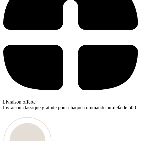
Livraison offerte
Livraison classique gratuite pour chaque commande au-delà de 50 €