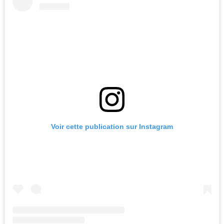
Voir cette publication sur Instagram