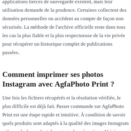
applications tierces de sauvegarde existent, mais leur
utilisation demande de la prudence. Certaines collectent des
données personnelles ou accèdent au compte de façon non
sécurisée. La méthode de l'archive officielle reste dans tous
les cas la plus fiable et la plus respectueuse de la vie privée
pour récupérer un historique complet de publications
passées.
Comment imprimer ses photos
Instagram avec AgfaPhoto Print ?
Une fois les fichiers récupérés et la résolution vérifiée, le
plus difficile est déjà fait. Passer commande sur AgfaPhoto
Print est une étape rapide et intuitive. À condition de savoir
quels produits sont adaptés à la qualité des images Instagram