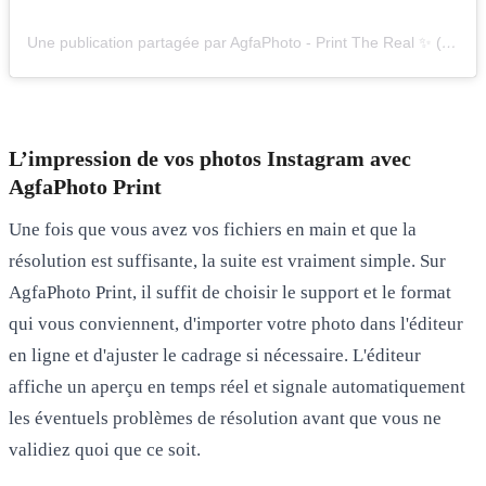
Une publication partagée par AgfaPhoto - Print The Real ✨ (@agfaphoto_print)
L’impression de vos photos Instagram avec
AgfaPhoto Print
Une fois que vous avez vos fichiers en main et que la
résolution est suffisante, la suite est vraiment simple. Sur
AgfaPhoto Print
, il suffit de choisir le support et le format
qui vous conviennent, d'importer votre photo dans l'éditeur
en ligne et d'ajuster le cadrage si nécessaire. L'éditeur
affiche un aperçu en temps réel et signale automatiquement
les éventuels problèmes de résolution avant que vous ne
validiez quoi que ce soit.