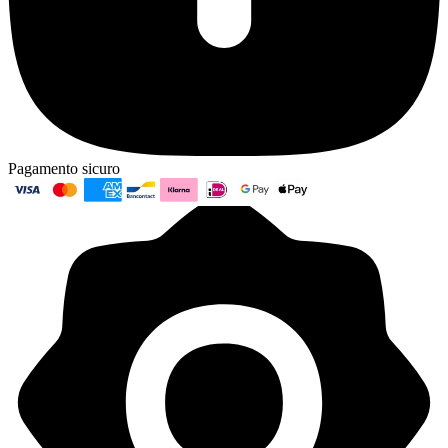
Pagamento sicuro