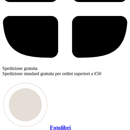
Spedizione gratuita
Spedizione standard gratuita per ordini superiori a €50
Fotolibri