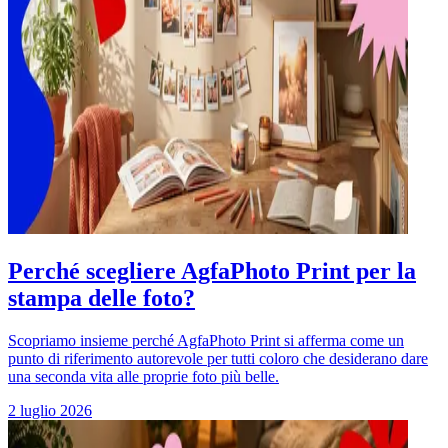
Perché scegliere AgfaPhoto Print per la
stampa delle foto?
Scopriamo insieme perché AgfaPhoto Print si afferma come un
punto di riferimento autorevole per tutti coloro che desiderano dare
una seconda vita alle proprie foto più belle.
2 luglio 2026