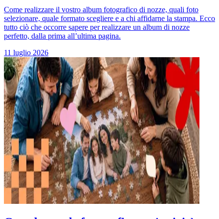
Come realizzare il vostro album fotografico di nozze, quali foto
selezionare, quale formato scegliere e a chi affidarne la stampa. Ecco
tutto ciò che occorre sapere per realizzare un album di nozze
perfetto, dalla prima all’ultima pagina.
11 luglio 2026