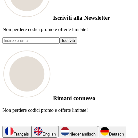
Iscriviti alla Newsletter
Non perdere codici promo e offerte limitate!
Iscriviti
Rimani connesso
Non perdere codici promo e offerte limitate!
Français
English
Niederländisch
Deutsch