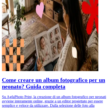
Come creare un album fotografico per un
neonato? Guida completa
Su AgfaPhoto Print, la creazione di un album fotografico per neonati
avviene interamente online, grazie a un editor progettato per essere
semplice e veloce da utilizzare. Dalla selezione delle foto alla