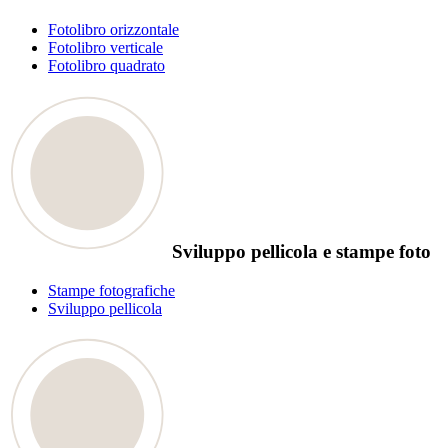
Fotolibro orizzontale
Fotolibro verticale
Fotolibro quadrato
Sviluppo pellicola e stampe foto
Stampe fotografiche
Sviluppo pellicola