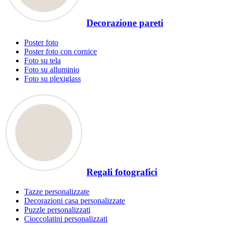
Decorazione pareti
Poster foto
Poster foto con cornice
Foto su tela
Foto su alluminio
Foto su plexiglass
Regali fotografici
Tazze personalizzate
Decorazioni casa personalizzate
Puzzle personalizzati
Cioccolatini personalizzati