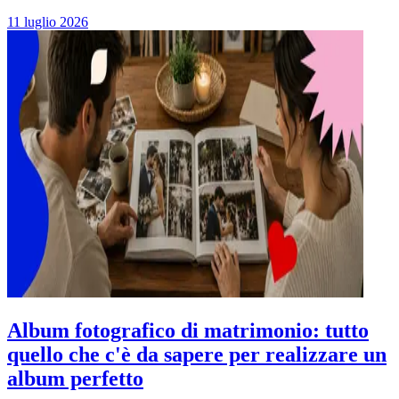
11 luglio 2026
Album fotografico di matrimonio: tutto
quello che c'è da sapere per realizzare un
album perfetto