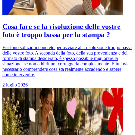
Cosa fare se la risoluzione delle vostre
foto è troppo bassa per la stampa ?
Esistono soluzioni concrete per ovviare alla risoluzione troppo bassa
delle vostre foto. A seconda della foto, della sua provenienza e del
formato di stampa desiderato, è spesso possibile migliorare la
situazione, se non addirittura correggerla completamente. È tuttavia
necessario comprendere cosa sta realmente accadendo e sapere
come intervenire.
2 luglio 2026