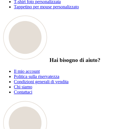
T-shirt foto personalizzata
Tappetino per mouse personalizzato
Hai bisogno di aiuto?
Il mio account
Politica sulla riservatezza
Condizioni generali di vendita
Chi siamo
Contattaci